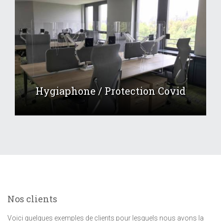
Hygiaphone / Protection Covid
Nos clients
Voici quelques exemples de clients pour lesquels nous avons la