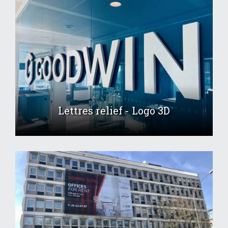
Lettres relief - Logo 3D