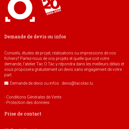
Demande de devis ou infos
Conseils, études de projet, réalisations ou impressions de vos
fichiers? Parlez-nous de vos projets et quelle que soit votre
demande, l'atelier Tac O Tac y répondra dans les meilleurs délais et
vous proposera gratuitement un devis sans engagement de votre
part.
Demande de devis ou infos : devis@tacotac.lu
- Conditions Générales de Vente
- Protection des données
Prise de contact