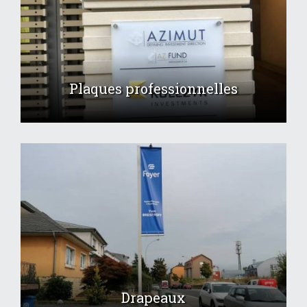
Plaques professionnelles
Drapeaux