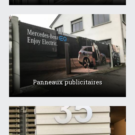
Panneaux publicitaires