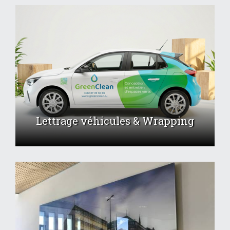
Lettrage véhicules & Wrapping