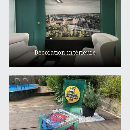
Décoration intérieure