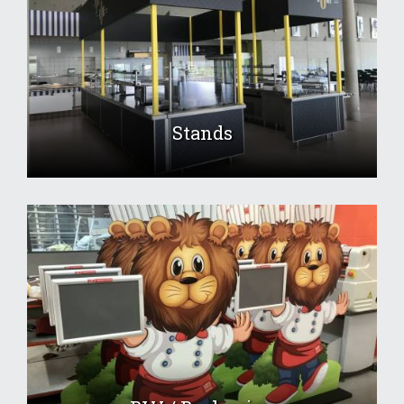
Stands