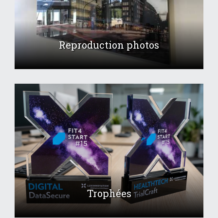
Reproduction photos
Trophées