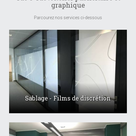
graphique
Parcourez nos services ci-dessous
Sablage - Films de discrétion