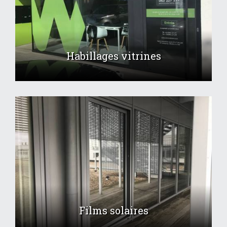
Habillages vitrines
Films solaires