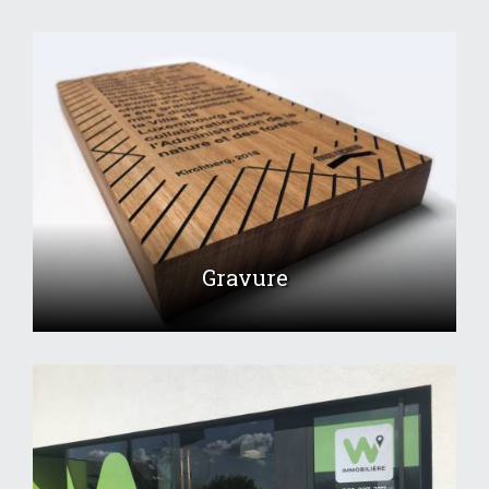
Gravure