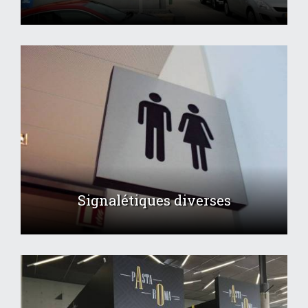
Signalétiques diverses