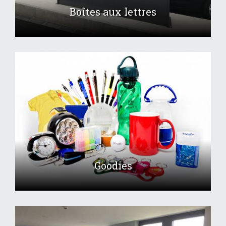
Boîtes aux lettres
Goodies