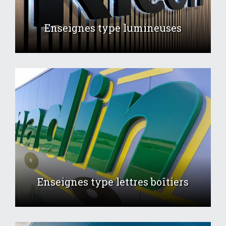
Enseignes type lumineuses
Enseignes type lettres boîtiers