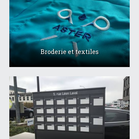
Broderie et textiles