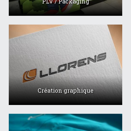
PLV / Packaging
Création graphique