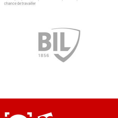
chance de travailler