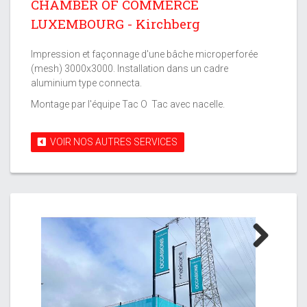
CHAMBER OF COMMERCE
LUXEMBOURG - Kirchberg
Impression et façonnage d'une bâche microperforée
(mesh) 3000x3000. Installation dans un cadre
aluminium type connecta.
Montage par l'équipe Tac O Tac avec nacelle.
VOIR NOS AUTRES SERVICES
Next