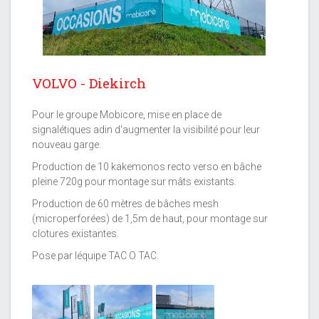
VOLVO - Diekirch
Pour le groupe Mobicore, mise en place de
signalétiques adin d'augmenter la visibilité pour leur
nouveau garge.
Production de 10 kakemonos recto verso en bâche
pleine 720g pour montage sur mâts existants.
Production de 60 mètres de bâches mesh
(microperforées) de 1,5m de haut, pour montage sur
clotures existantes.
Pose par léquipe TAC O TAC.