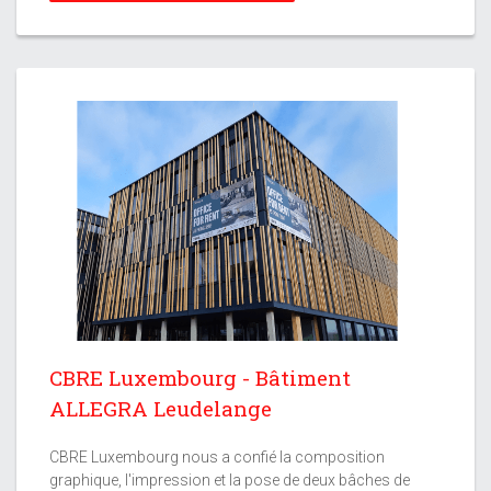
CBRE Luxembourg - Bâtiment
ALLEGRA Leudelange
CBRE Luxembourg nous a confié la composition
graphique, l'impression et la pose de deux bâches de