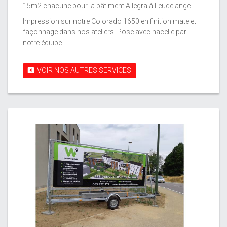
15m2 chacune pour la bâtiment Allegra à Leudelange.
Impression sur notre Colorado 1650 en finition mate et
façonnage dans nos ateliers. Pose avec nacelle par
notre équipe.
VOIR NOS AUTRES SERVICES