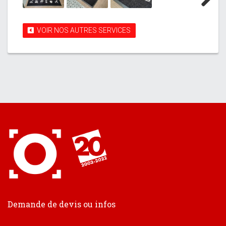
Next
VOIR NOS AUTRES SERVICES
Demande de devis ou infos