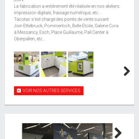
La fabrication a entièrement été réalisée en nos ateliers:
impression digitale, fraisage numérique, etc...
Tacotac s'est chargé des points de vente suivant:
Join Ettelbruck, Pommerloch, Belle Etoile, Galerie Cora
à Messancy, Esch, Place Guillaume, Pall Center à
Oberpallen, etc...
Next
VOIR NOS AUTRES SERVICES