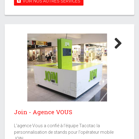
VOIR NOS AUTRES SERVICES
Next
Join - Agence VOUS
L'agence Vous a confié à l'équipe Tacotac la
personnalisation de stands pour l'opérateur mobile
JOIN.