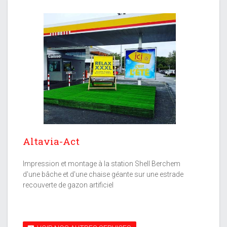
Altavia-Act
Impression et montage à la station Shell Berchem
d'une bâche et d'une chaise géante sur une estrade
recouverte de gazon artificiel