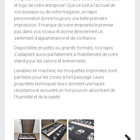
et logo de votre entreprise ! Que ce soit à l’accueil de
vos bureaux ou de votre magasin, un tapis
personnalisé donne toujours une belle première
impression. Il marque de votre empreinte le premier
pas dans vos locaux et donne directement un
sentiment d'appartenance et de confiance.
Disponibles en petits ou grands formats, nos tapis
s’adaptent aussi parfaitement à l’habillement de votre
stand pour les salons et évènements.
Lavables en machine, les moquettes imprimées sont
parfaites pour les zones à fort passage. Leurs
propriétés techniques leurs donnent une haute
résistance et assurent un fort pouvoir absorbant de
l’humidité et de la saleté.