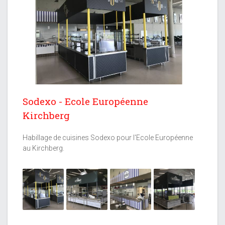
Next
Sodexo - Ecole Européenne
Kirchberg
Habillage de cuisines Sodexo pour l'Ecole Européenne
au Kirchberg.