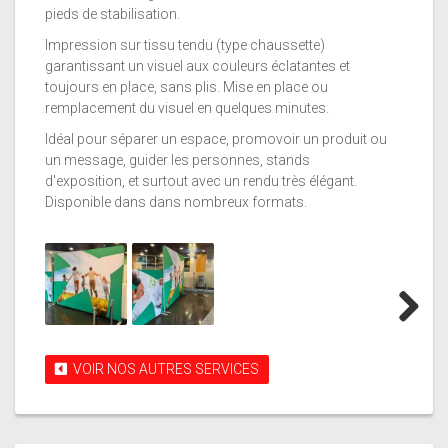
pieds de stabilisation.
Impression sur tissu tendu (type chaussette)
garantissant un visuel aux couleurs éclatantes et
toujours en place, sans plis. Mise en place ou
remplacement du visuel en quelques minutes.
Idéal pour séparer un espace, promovoir un produit ou
un message, guider les personnes, stands
d'exposition, et surtout avec un rendu très élégant.
Disponible dans dans nombreux formats.
Next
VOIR NOS AUTRES SERVICES