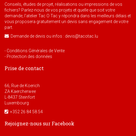
Conseils, études de projet, réalisations ou impressions de vos
fichiers? Parlez-nous de vos projets et quelle que soit votre
demande, l'atelier Tac O Tac y répondra dans les meilleurs délais et
vous proposera gratuitement un devis sans engagement de votre
part.
Demande de devis ou infos : devis@tacotac.lu
- Conditions Générales de Vente
- Protection des données
Prise de contact
66, Rue de Koerich
ZA Kaercherwee
L-8437 Steinfort
Luxembourg
+352 26 84 58 54
Rejoignez-nous sur Facebook