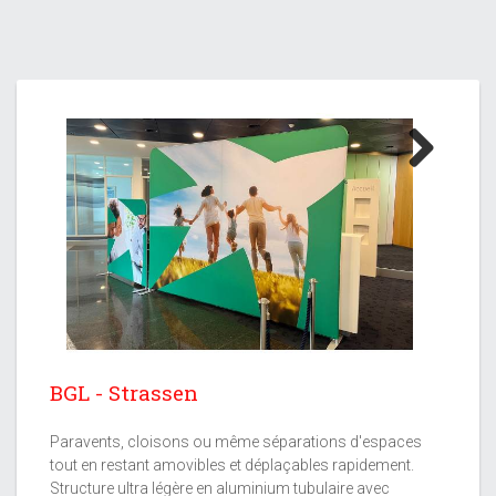
Next
BGL - Strassen
Paravents, cloisons ou même séparations d'espaces
tout en restant amovibles et déplaçables rapidement.
Structure ultra légère en aluminium tubulaire avec