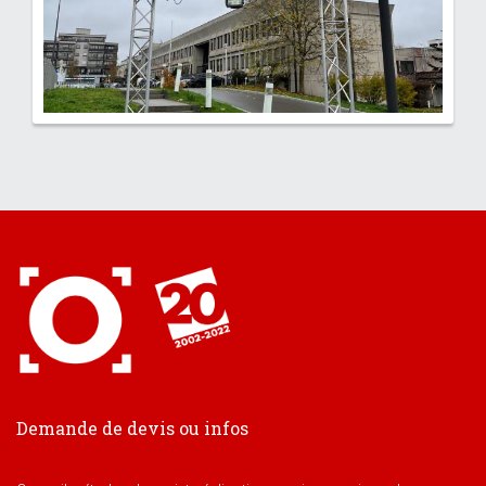
Demande de devis ou infos