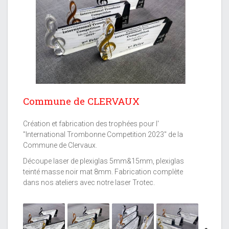
Next
Commune de CLERVAUX
Création et fabrication des trophées pour l'
''International Trombonne Competition 2023'' de la
Commune de Clervaux.
Découpe laser de plexiglas 5mm&15mm, plexiglas
teinté masse noir mat 8mm. Fabrication complète
dans nos ateliers avec notre laser Trotec.