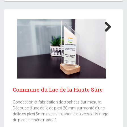
Next
Commune du Lac de la Haute Sûre
Conception et fabrication de trophées sur mesure.
Découpe d'une dalle de plexi 20 mm surmonté d'une
dalle en plexi 5mm avec vitrophanie au verso. Usinage
du pied en chêne massif.