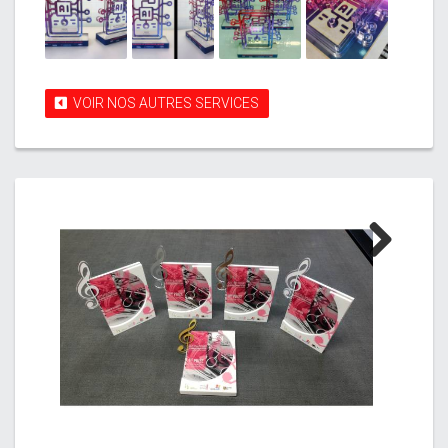
VOIR NOS AUTRES SERVICES
Next