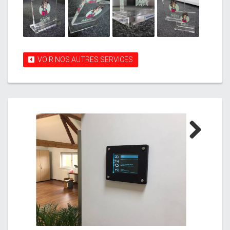
VOIR NOS AUTRES SERVICES
Next