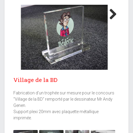
Next
Village de la BD
Fabrication d'un trophée sur mesure pour le concours
"Village de la BD" remporté par le dessinateur Mr Andy
Genen.
Support plexi 20mm avec plaquette métallique
imprimée.