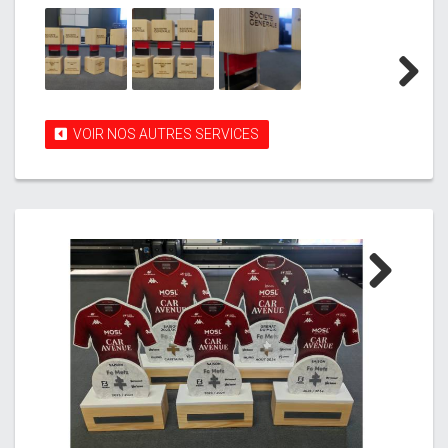
Next
VOIR NOS AUTRES SERVICES
Next