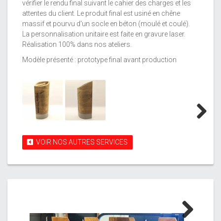
vérifier le rendu final suivant le cahier des charges et les
attentes du client. Le produit final est usiné en chêne
massif et pourvu d'un socle en béton (moulé et coulé).
La personnalisation unitaire est faite en gravure laser.
Réalisation 100% dans nos ateliers.
Modèle présenté : prototype final avant production
Next
VOIR NOS AUTRES SERVICES