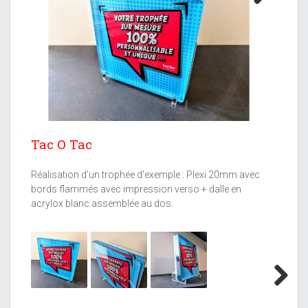
Next
Tac O Tac
Réalisation d'un trophée d'exemple : Plexi 20mm avec
bords flammés avec impression verso + dalle en
acrylox blanc assemblée au dos.
Next