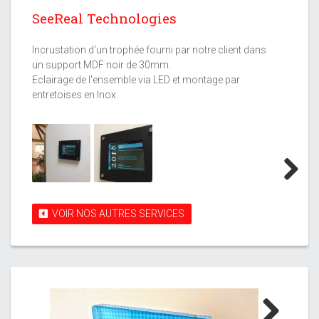
SeeReal Technologies
Incrustation d'un trophée fourni par notre client dans
un support MDF noir de 30mm.
Eclairage de l'ensemble via LED et montage par
entretoises en Inox.
Next
VOIR NOS AUTRES SERVICES