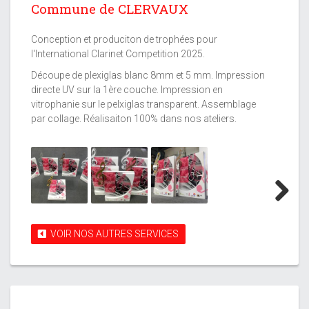
Commune de CLERVAUX
Conception et produciton de trophées pour
l'International Clarinet Competition 2025.
Découpe de plexiglas blanc 8mm et 5 mm. Impression
directe UV sur la 1ère couche. Impression en
vitrophanie sur le pelxiglas transparent. Assemblage
par collage. Réalisaiton 100% dans nos ateliers.
Next
VOIR NOS AUTRES SERVICES