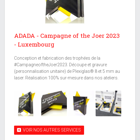
ADADA - Campagne of the Joer 2023
- Luxembourg
Conception et fabrication des trophées de la
#CampagneoftheJoer2023. Découpe et gravure
(personnalisation unitaire) de Plexiglas® 8 et 5 mm au
laser. Réalisation 100% sur-mesure dans nos ateliers.
VOIR NOS AUTRES SERVICES