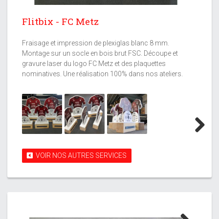
Flitbix - FC Metz
Fraisage et impression de plexiglas blanc 8 mm.
Montage sur un socle en bois brut FSC. Découpe et
gravure laser du logo FC Metz et des plaquettes
nominatives. Une réalisation 100% dans nos ateliers.
Next
VOIR NOS AUTRES SERVICES