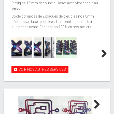
Plexiglas 15 mm découpé au laser avec vitrophanie au
verso.
Socle composé de 2 plaques de plexiglas noir 8mm
découpé au laser et collées. Personnlisation unitaire
sur la face avant. Fabrication 100% en nos ateliers.
Next
VOIR NOS AUTRES SERVICES