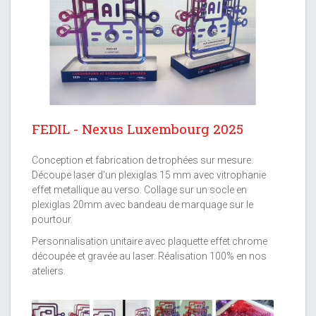
Next
FEDIL - Nexus Luxembourg 2025
Conception et fabrication de trophées sur mesure.
Découpe laser d'un plexiglas 15 mm avec vitrophanie
effet metallique au verso. Collage sur un socle en
plexiglas 20mm avec bandeau de marquage sur le
pourtour.
Personnalisation unitaire avec plaquette effet chrome
découpée et gravée au laser. Réalisation 100% en nos
ateliers.