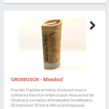
Next
GROSBUSCH - Mondorf
Pour des Trophées en interne, Grosbusch nous a
sollicité sur base d'un simple croquis. Nous avons fait
l'étude de la conception et la réalisation (modélisation
3D, impression 3D test et enfin un prototype pour