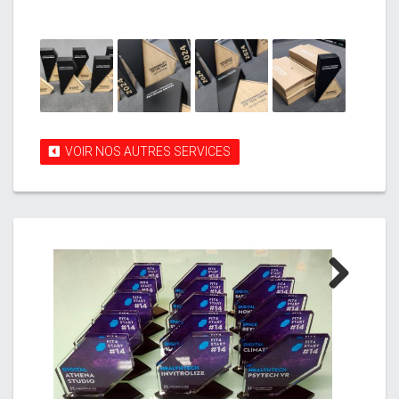
VOIR NOS AUTRES SERVICES
Next