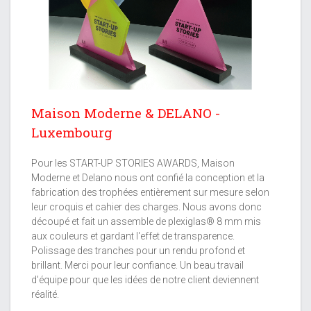
Maison Moderne & DELANO -
Luxembourg
Pour les START-UP STORIES AWARDS, Maison
Moderne et Delano nous ont confié la conception et la
fabrication des trophées entièrement sur mesure selon
leur croquis et cahier des charges. Nous avons donc
découpé et fait un assemble de plexiglas® 8 mm mis
aux couleurs et gardant l'effet de transparence.
Polissage des tranches pour un rendu profond et
brillant. Merci pour leur confiance. Un beau travail
d'équipe pour que les idées de notre client deviennent
réalité.