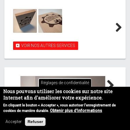
Next
VOIR NOS AUTRES SERVICES
Réglages de confidentialité
Nous pouvons utiliser les cookies sur notre site
Next
Internet afin d'améliorer votre expérience.
En cliquant le bouton « Accepter », vous autoriser l'enregistrement de
Obtenir plus d'informations
cookies de manière durable.
Accepter
Refuser