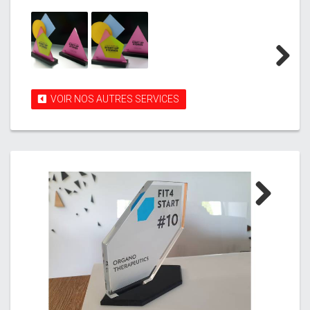
Next
VOIR NOS AUTRES SERVICES
Next