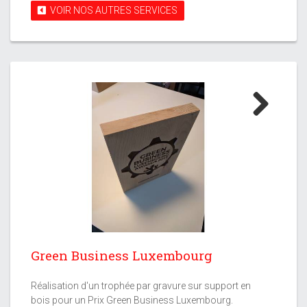
VOIR NOS AUTRES SERVICES
Next
Green Business Luxembourg
Réalisation d'un trophée par gravure sur support en
bois pour un Prix Green Business Luxembourg.