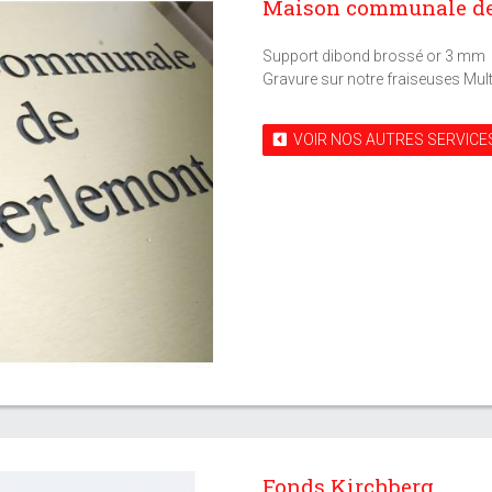
Maison communale de
Support dibond brossé or 3 mm
Gravure sur notre fraiseuses Mu
VOIR NOS AUTRES SERVICE
Fonds Kirchberg