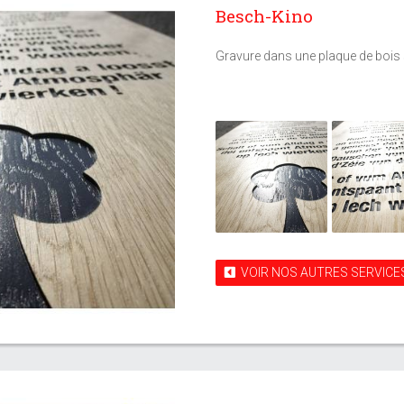
Besch-Kino
Gravure dans une plaque de bois 
VOIR NOS AUTRES SERVICE