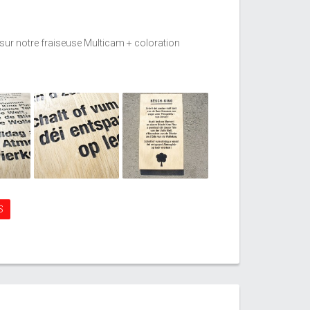
sur notre fraiseuse Multicam + coloration
S