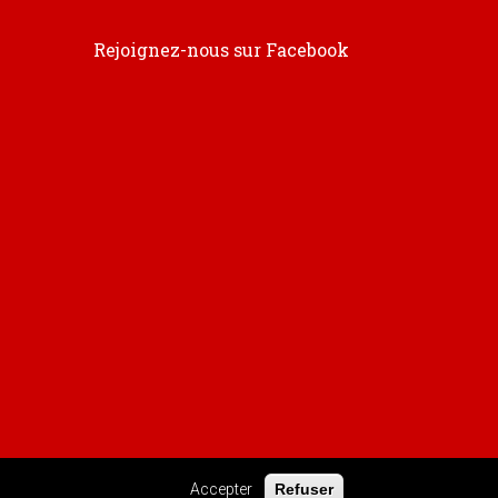
Rejoignez-nous sur Facebook
Accepter
Refuser