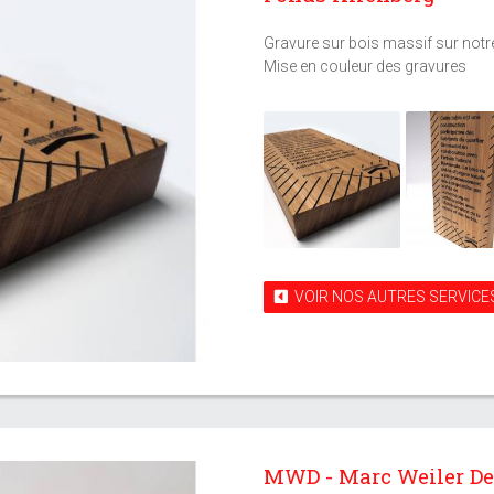
Gravure sur bois massif sur notr
Mise en couleur des gravures
VOIR NOS AUTRES SERVICE
MWD - Marc Weiler Desi