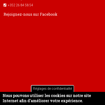
+352 26 84 58 54
Rejoignez-nous sur Facebook
Réglages de confidentialité
Nous pouvons utiliser les cookies sur notre site
Internet afin d'améliorer votre expérience.