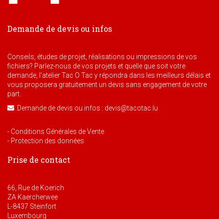
Demande de devis ou infos
Conseils, études de projet, réalisations ou impressions de vos
fichiers? Parlez-nous de vos projets et quelle que soit votre
demande, l'atelier Tac O Tac y répondra dans les meilleurs délais et
vous proposera gratuitement un devis sans engagement de votre
part.
Demande de devis ou infos : devis@tacotac.lu
- Conditions Générales de Vente
- Protection des données
Prise de contact
66, Rue de Koerich
ZA Kaercherwee
L-8437 Steinfort
Luxembourg