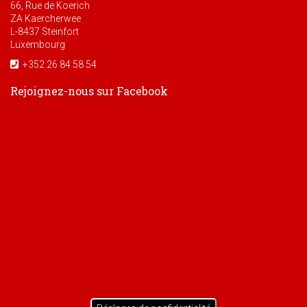
66, Rue de Koerich
ZA Kaercherwee
L-8437 Steinfort
Luxembourg
+352 26 84 58 54
Rejoignez-nous sur Facebook