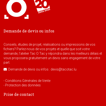
Demande de devis ou infos
Conseils, études de projet, réalisations ou impressions de vos
fichiers? Parlez-nous de vos projets et quelle que soit votre
demande, l'atelier Tac O Tac y répondra dans les meilleurs délais et
vous proposera gratuitement un devis sans engagement de votre
part.
Demande de devis ou infos : devis@tacotac.lu
- Conditions Générales de Vente
- Protection des données
Prise de contact