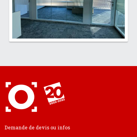
Demande de devis ou infos