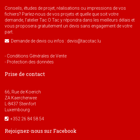
Conseils, études de projet, réalisations ou impressions de vos
fichiers? Parlez-nous de vos projets et quelle que soit votre
demande, l'atelier Tac O Tac y répondra dans les meilleurs délais et
vous proposera gratuitement un devis sans engagement de votre
part.
Demande de devis ou infos : devis@tacotac.lu
- Conditions Générales de Vente
- Protection des données
Prise de contact
66, Rue de Koerich
ZA Kaercherwee
L-8437 Steinfort
Luxembourg
+352 26 84 58 54
Rejoignez-nous sur Facebook