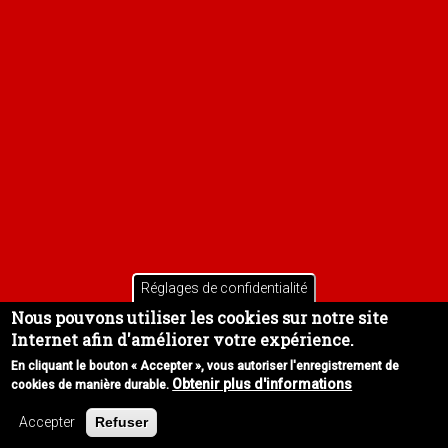
Réglages de confidentialité
Nous pouvons utiliser les cookies sur notre site
Internet afin d'améliorer votre expérience.
En cliquant le bouton « Accepter », vous autoriser l'enregistrement de
Obtenir plus d'informations
cookies de manière durable.
Copyright 2026 © Tac O Tac
Accepter
Refuser