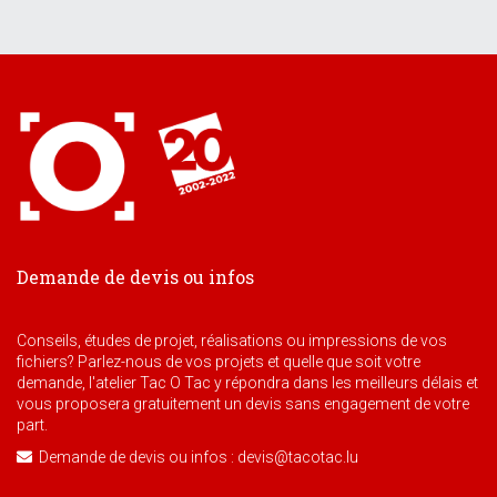
Demande de devis ou infos
Conseils, études de projet, réalisations ou impressions de vos
fichiers? Parlez-nous de vos projets et quelle que soit votre
demande, l'atelier Tac O Tac y répondra dans les meilleurs délais et
vous proposera gratuitement un devis sans engagement de votre
part.
Demande de devis ou infos : devis@tacotac.lu