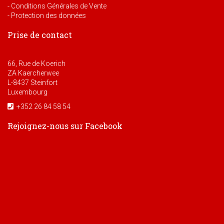
- Conditions Générales de Vente
- Protection des données
Prise de contact
66, Rue de Koerich
ZA Kaercherwee
L-8437 Steinfort
Luxembourg
+352 26 84 58 54
Rejoignez-nous sur Facebook