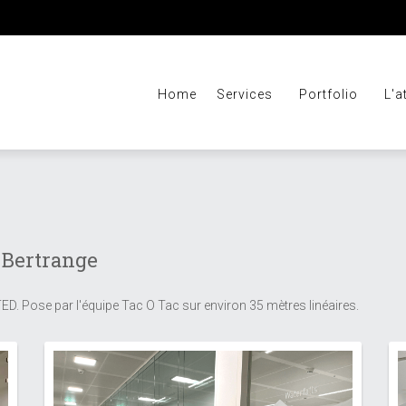
Home
Services
Portfolio
L'a
 Bertrange
. Pose par l'équipe Tac O Tac sur environ 35 mètres linéaires.