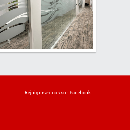
Rejoignez-nous sur Facebook