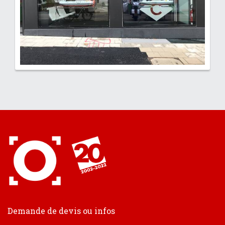
Demande de devis ou infos