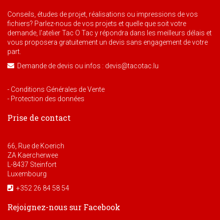
Conseils, études de projet, réalisations ou impressions de vos
fichiers? Parlez-nous de vos projets et quelle que soit votre
demande, l'atelier Tac O Tac y répondra dans les meilleurs délais et
vous proposera gratuitement un devis sans engagement de votre
part.
Demande de devis ou infos : devis@tacotac.lu
- Conditions Générales de Vente
- Protection des données
Prise de contact
66, Rue de Koerich
ZA Kaercherwee
L-8437 Steinfort
Luxembourg
+352 26 84 58 54
Rejoignez-nous sur Facebook