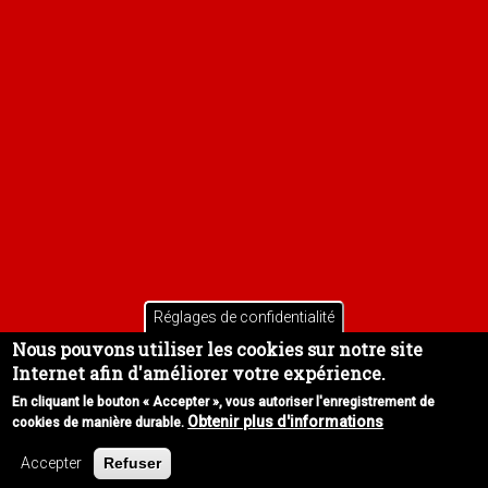
Réglages de confidentialité
Nous pouvons utiliser les cookies sur notre site
Internet afin d'améliorer votre expérience.
En cliquant le bouton « Accepter », vous autoriser l'enregistrement de
Obtenir plus d'informations
cookies de manière durable.
Copyright 2026 © Tac O Tac
Accepter
Refuser